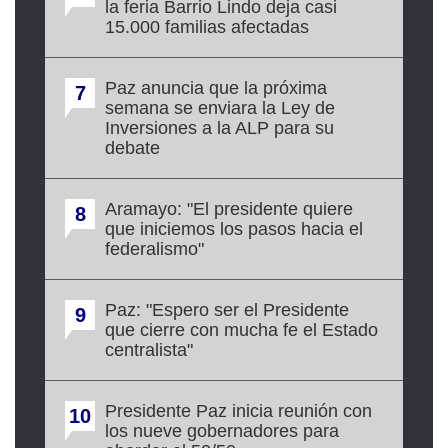
la feria Barrio Lindo deja casi
15.000 familias afectadas
Paz anuncia que la próxima
7
semana se enviara la Ley de
Inversiones a la ALP para su
debate
Aramayo: "El presidente quiere
8
que iniciemos los pasos hacia el
federalismo"
Paz: "Espero ser el Presidente
9
que cierre con mucha fe el Estado
centralista"
Presidente Paz inicia reunión con
10
los nueve gobernadores para