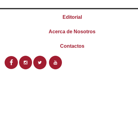
Editorial
Acerca de Nosotros
Contactos