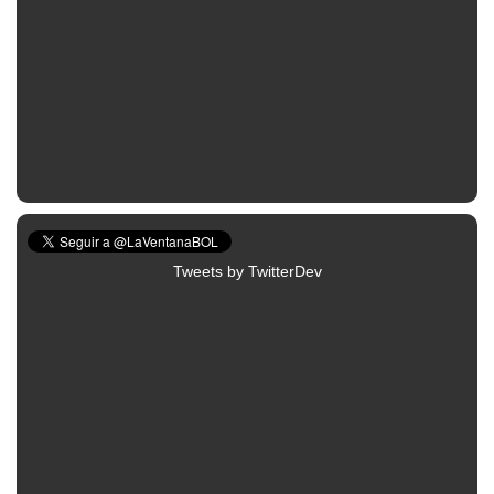
Tweets by TwitterDev