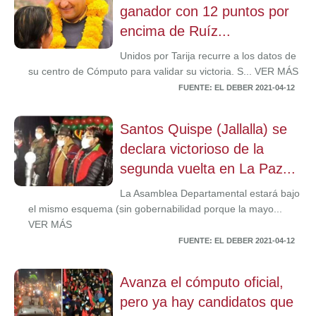
ganador con 12 puntos por
encima de Ruíz...
Unidos por Tarija recurre a los datos de
su centro de Cómputo para validar su victoria. S... VER MÁS
FUENTE: EL DEBER 2021-04-12
Santos Quispe (Jallalla) se
declara victorioso de la
segunda vuelta en La Paz...
La Asamblea Departamental estará bajo
el mismo esquema (sin gobernabilidad porque la mayo...
VER MÁS
FUENTE: EL DEBER 2021-04-12
Avanza el cómputo oficial,
pero ya hay candidatos que