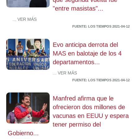
"entre masistas"...
... VER MÁS
FUENTE: LOS TIEMPOS 2021-04-12
Evo anticipa derrota del
MAS en balotaje de los 4
departamentos...
... VER MÁS
FUENTE: LOS TIEMPOS 2021-04-12
Manfred afirma que le
ofrecieron dos millones de
vacunas en EEUU y espera
tener permiso del
Gobierno...