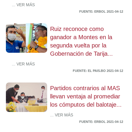
... VER MÁS
FUENTE: ERBOL 2021-04-12
Ruiz reconoce como
ganador a Montes en la
segunda vuelta por la
Gobernación de Tarija...
... VER MÁS
FUENTE: EL PAIS.BO 2021-04-12
Partidos contrarios al MAS
llevan ventaja al promediar
los cómputos del balotaje...
... VER MÁS
FUENTE: ERBOL 2021-04-12