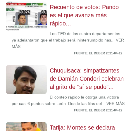
Recuento de votos: Pando
es el que avanza más
rápido...
Los TED de los cuatro departamentos
ya adelantaron que el trabajo será ininterrumpido has... VER
MÁS
FUENTE: EL DEBER 2021-04-12
Chuquisaca: simpatizantes
de Damián Condori celebran
al grito de "sí se pudo"...
El conteo rápido le otorga una victora
por casi 6 puntos sobre León. Desde las filas del... VER MÁS
FUENTE: EL DEBER 2021-04-12
Tarija: Montes se declara