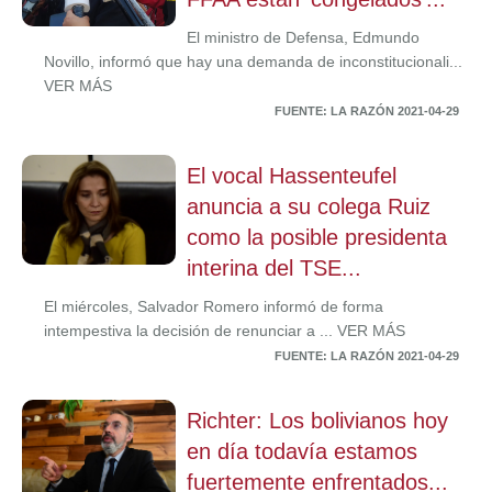
El ministro de Defensa, Edmundo
Novillo, informó que hay una demanda de inconstitucionali...
VER MÁS
FUENTE: LA RAZÓN 2021-04-29
El vocal Hassenteufel
anuncia a su colega Ruiz
como la posible presidenta
interina del TSE...
El miércoles, Salvador Romero informó de forma
intempestiva la decisión de renunciar a ... VER MÁS
FUENTE: LA RAZÓN 2021-04-29
Richter: Los bolivianos hoy
en día todavía estamos
fuertemente enfrentados...