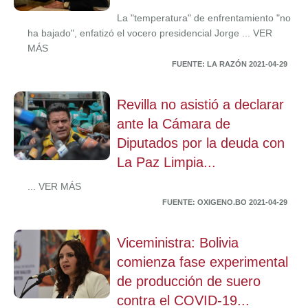
La "temperatura" de enfrentamiento "no
ha bajado", enfatizó el vocero presidencial Jorge ... VER
MÁS
FUENTE: LA RAZÓN 2021-04-29
Revilla no asistió a declarar
ante la Cámara de
Diputados por la deuda con
La Paz Limpia...
... VER MÁS
FUENTE: OXIGENO.BO 2021-04-29
Viceministra: Bolivia
comienza fase experimental
de producción de suero
contra el COVID-19...