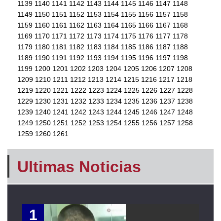
1139
1140
1141
1142
1143
1144
1145
1146
1147
1148
1149
1150
1151
1152
1153
1154
1155
1156
1157
1158
1159
1160
1161
1162
1163
1164
1165
1166
1167
1168
1169
1170
1171
1172
1173
1174
1175
1176
1177
1178
1179
1180
1181
1182
1183
1184
1185
1186
1187
1188
1189
1190
1191
1192
1193
1194
1195
1196
1197
1198
1199
1200
1201
1202
1203
1204
1205
1206
1207
1208
1209
1210
1211
1212
1213
1214
1215
1216
1217
1218
1219
1220
1221
1222
1223
1224
1225
1226
1227
1228
1229
1230
1231
1232
1233
1234
1235
1236
1237
1238
1239
1240
1241
1242
1243
1244
1245
1246
1247
1248
1249
1250
1251
1252
1253
1254
1255
1256
1257
1258
1259
1260
1261
Ultimas Noticias
1