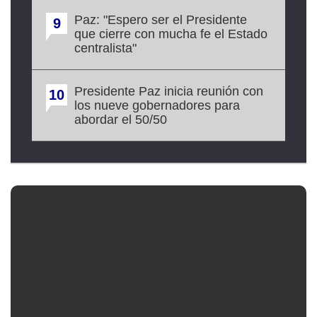
Paz: "Espero ser el Presidente
9
que cierre con mucha fe el Estado
centralista"
Presidente Paz inicia reunión con
10
los nueve gobernadores para
abordar el 50/50