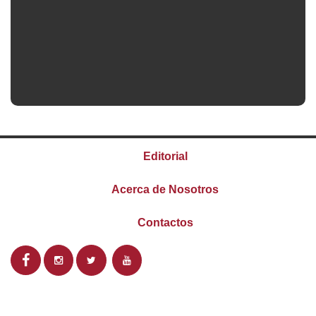
Editorial
Acerca de Nosotros
Contactos