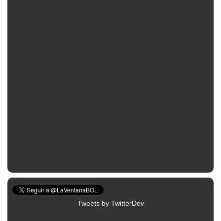
Tweets by TwitterDev