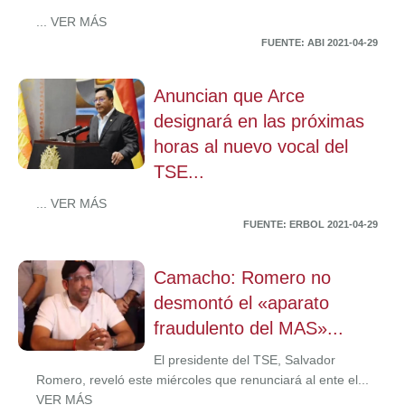
... VER MÁS
FUENTE: ABI 2021-04-29
Anuncian que Arce
designará en las próximas
horas al nuevo vocal del
TSE...
... VER MÁS
FUENTE: ERBOL 2021-04-29
Camacho: Romero no
desmontó el «aparato
fraudulento del MAS»...
El presidente del TSE, Salvador
Romero, reveló este miércoles que renunciará al ente el...
VER MÁS