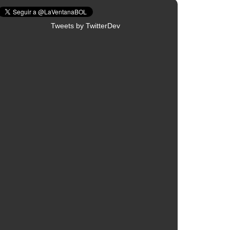
Tweets by TwitterDev