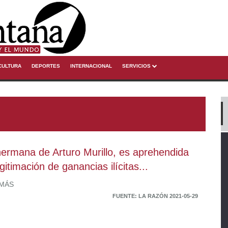
CULTURA
DEPORTES
INTERNACIONAL
SERVICIOS
ermana de Arturo Murillo, es aprehendida
gitimación de ganancias ilícitas...
 MÁS
FUENTE: LA RAZÓN 2021-05-29