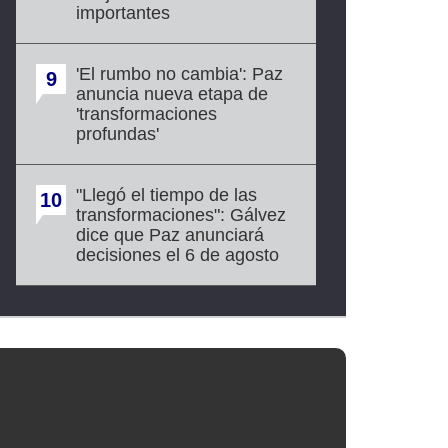
importantes
'El rumbo no cambia': Paz
9
anuncia nueva etapa de
'transformaciones
profundas'
"Llegó el tiempo de las
10
transformaciones": Gálvez
dice que Paz anunciará
decisiones el 6 de agosto