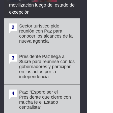
movilización luego del estado de
excepción
Sector turístico pide
2
reunión con Paz para
conocer los alcances de la
nueva agencia
Presidente Paz llega a
3
Sucre para reunirse con los
gobernadores y participar
en los actos por la
independencia
Paz: "Espero ser el
4
Presidente que cierre con
mucha fe el Estado
centralista"